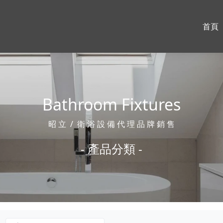
首頁
Bathroom Fixtures
昭 立 / 衛 浴 設 備 代 理 品 牌 銷 售
- 產品分類 -