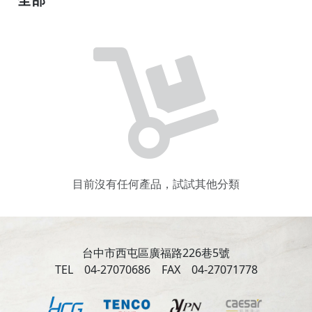
目前沒有任何產品，試試其他分類
台中市西屯區廣福路226巷5號
TEL 04-27070686 FAX 04-27071778