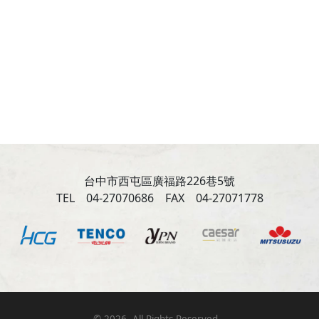
台中市西屯區廣福路226巷5號
TEL 04-27070686 FAX 04-27071778