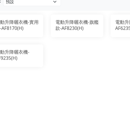
序
動升降曬衣機-實用
電動升降曬衣機-旗艦
電動升
-AF8170(H)
款-AF8230(H)
AF623
動升降曬衣機-
F9235(H)